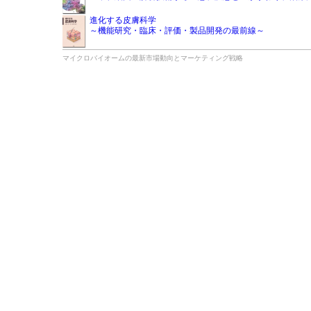
進化する皮膚科学
～機能研究・臨床・評価・製品開発の最前線～
マイクロバイオームの最新市場動向とマーケティング戦略