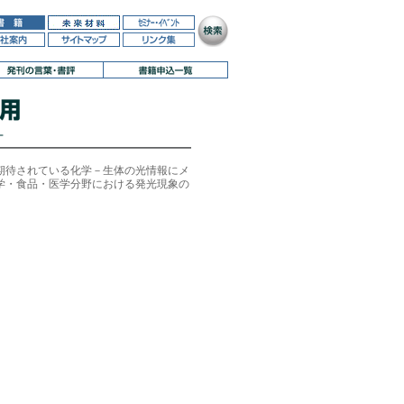
期待されている化学－生体の光情報にメ
学・食品・医学分野における発光現象の