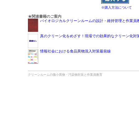
※購入方法について
★関連書籍のご案内
バイオロジカルクリーンルームの設計・維持管理と作業員
真のクリーン化をめざす！現場での効果的なクリーン化対
情報社会における食品異物混入対策最前線
クリーンルームの微小異物・汚染物対策と作業員教育